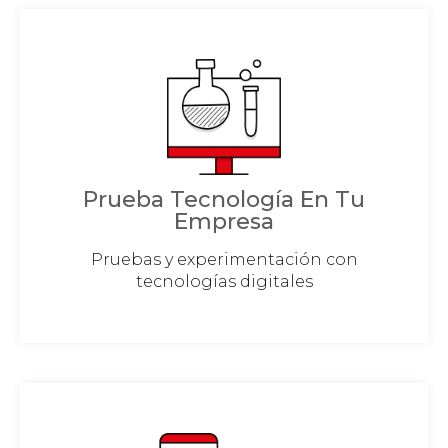
Prueba Tecnología En Tu
Empresa
Pruebas y experimentación con
tecnologías digitales