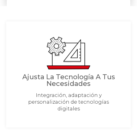
Ajusta La Tecnología A Tus
Necesidades
Integración, adaptación y
personalización de tecnologías
digitales