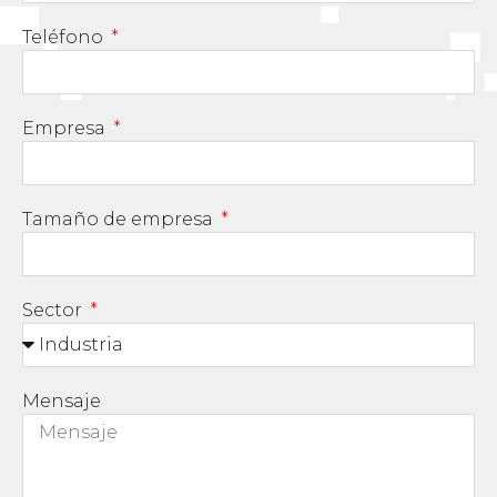
Teléfono
Empresa
Tamaño de empresa
Sector
Mensaje