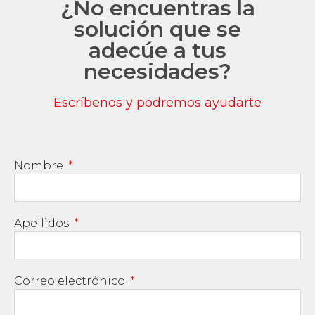
¿No encuentras la
solución que se
adecúe a tus
necesidades?
Escríbenos y podremos ayudarte
Nombre
Apellidos
Correo electrónico