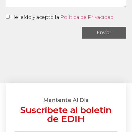
He leído y acepto la
Política de Privacidad
Enviar
Mantente Al Día
Suscríbete al boletín
de EDIH