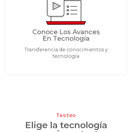
Conoce Los Avances
En Tecnología
Transferencia de conocimientos y
tecnología
Testeo
Elige la tecnología