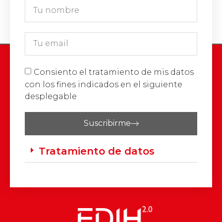
Consiento el tratamiento de mis datos
con los fines indicados en el siguiente
desplegable
Suscribirme
Tratamiento de datos