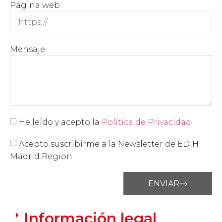
Página web
Mensaje
He leído y acepto la
Política de Privacidad
Acepto suscribirme a la Newsletter de EDIH
Madrid Region
ENVIAR
Información legal