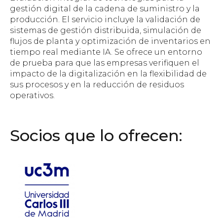
gestión digital de la cadena de suministro y la
producción. El servicio incluye la validación de
sistemas de gestión distribuida, simulación de
flujos de planta y optimización de inventarios en
tiempo real mediante IA. Se ofrece un entorno
de prueba para que las empresas verifiquen el
impacto de la digitalización en la flexibilidad de
sus procesos y en la reducción de residuos
operativos.
Socios que lo ofrecen: