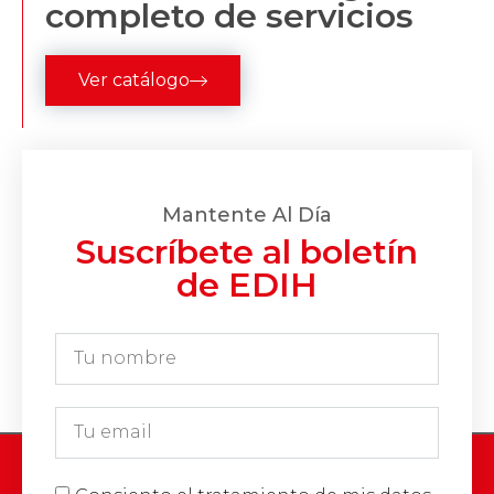
completo de servicios
Ver catálogo
Mantente Al Día
Suscríbete al boletín
de EDIH