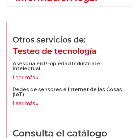
Otros servicios de:
Testeo de tecnología
Asesoría en Propiedad Industrial e
Intelectual
Leer más »
Redes de sensores e Internet de las Cosas
(IoT)
Leer más »
Consulta el catálogo