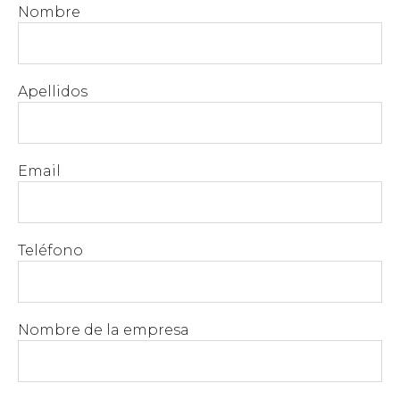
Nombre
Apellidos
Email
Teléfono
Nombre de la empresa