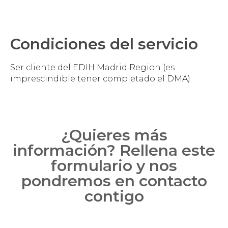
Condiciones del servicio
Ser cliente del EDIH Madrid Region (es
imprescindible tener completado el DMA).
¿Quieres más
información? Rellena este
formulario y nos
pondremos en contacto
contigo