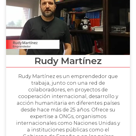
Rudy Martínez
Rudy Martínez es un emprendedor que
trabaja, junto con una red de
colaboradores, en proyectos de
cooperación internacional, desarrollo y
acción humanitaria en diferentes países
desde hace más de 25 años. Ofrece su
expertise a ONGs, organismos
internacionales como Naciones Unidas y
a instituciones públicas como el