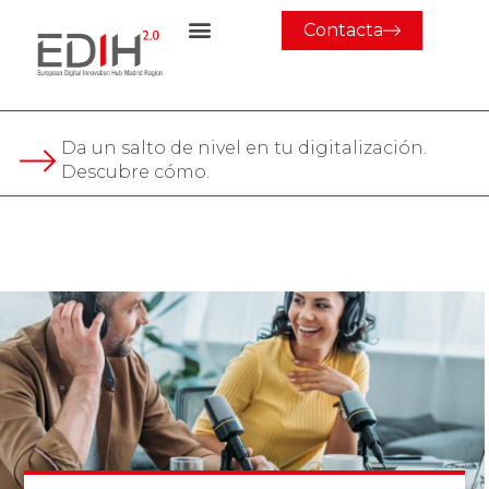
Contacta
Da un salto de nivel en tu digitalización.
Descubre cómo.