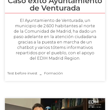
Caso éxito Ayuntamiento
de Venturada
El Ayuntamiento de Venturada, un
municipio de 2.600 habitantes al norte
de la Comunidad de Madrid, ha dado un
paso adelante en la atención ciudadana
gracias a la puesta en marcha de un
chatbot y varios tótems informativos
repartidos por el pueblo, con el apoyo
del EDIH Madrid Region.
Test before invest
Formación