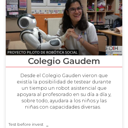
Colegio Gaudem
Desde el Colegio Gauden vieron que
existía la posibilidad de testear durante
un tiempo un robot asistencial que
apoyara al profesorado en su día a día y,
sobre todo, ayudara a los niños y las
niñas con capacidades diversas.
Test before invest