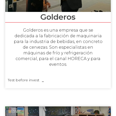
Golderos
Golderos es una empresa que se
dedicada a la fabricación de maquinaria
para la industria de bebidas, en concreto
de cervezas. Son especialistas en
máquinas de frío y refrigeración
comercial, para el canal HORECA y para
eventos.
Test before invest