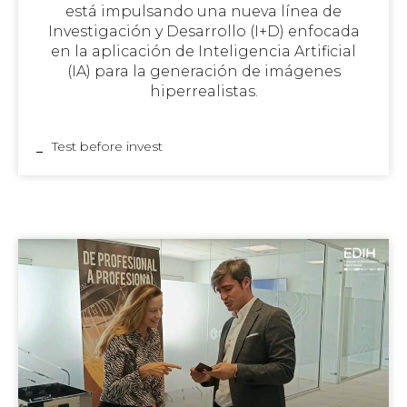
está impulsando una nueva línea de
Investigación y Desarrollo (I+D) enfocada
en la aplicación de Inteligencia Artificial
(IA) para la generación de imágenes
hiperrealistas.
Test before invest