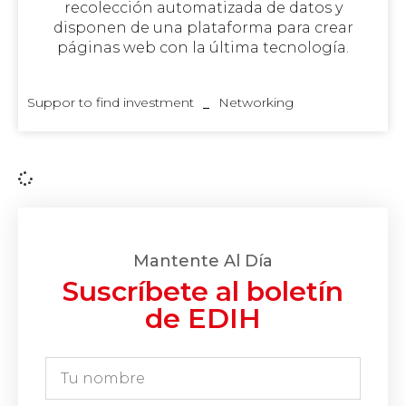
recolección automatizada de datos y
disponen de una plataforma para crear
páginas web con la última tecnología.
Suppor to find investment
Networking
Mantente Al Día
Suscríbete al boletín
de EDIH