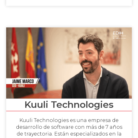
Kuuli Technologies
Kuuli Technologies es una empresa de
desarrollo de software con más de 7 años
de trayectoria. Están especializados en la