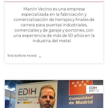
Martin Vecino es una empresa
especializada en la fabricación y
comercialización de herrajes y finales de
carrera para puertas industriales,
comerciales y de garaje y portones, con
una experiencia de más de 50 años en la
industria del metal.
Test before invest