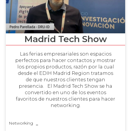
Madrid Tech Show
Las ferias empresariales son espacios
perfectos para hacer contactos y mostrar
los propios productos, razón por la cual
desde el EDIH Madrid Region tratamos
de que nuestros clientes tengan
presencia. El Madrid Tech Show se ha
convertido en uno de los eventos
favoritos de nuestros clientes para hacer
networking.
Networking