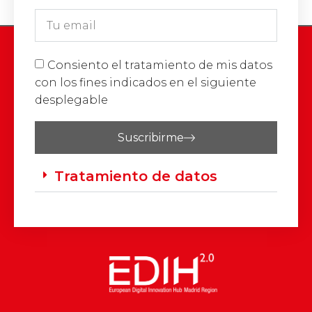
Consiento el tratamiento de mis datos
con los fines indicados en el siguiente
desplegable
Suscribirme
Tratamiento de datos