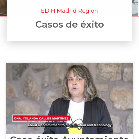
EDIH Madrid Region
Casos de éxito