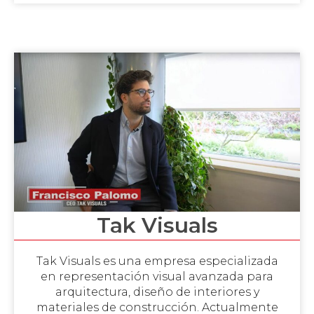
Tak Visuals
Tak Visuals es una empresa especializada
en representación visual avanzada para
arquitectura, diseño de interiores y
materiales de construcción. Actualmente