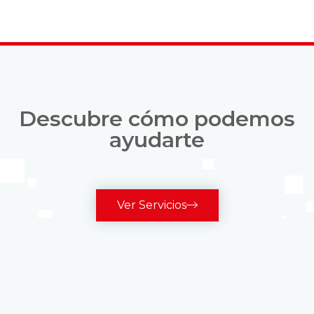
Descubre cómo podemos
ayudarte
Ver Servicios