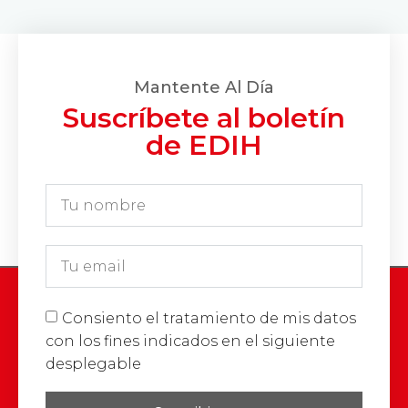
Mantente Al Día
Suscríbete al boletín
de EDIH
Consiento el tratamiento de mis datos
con los fines indicados en el siguiente
desplegable