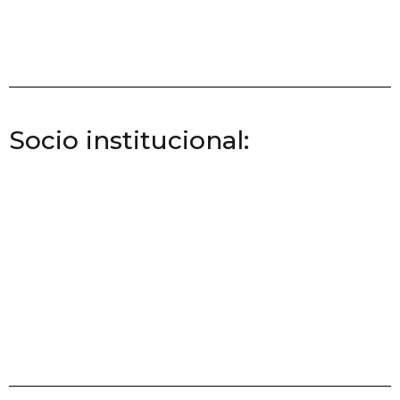
Socio institucional: