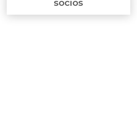
socios