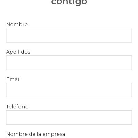
contigo
Nombre
Apellidos
Email
Teléfono
Nombre de la empresa