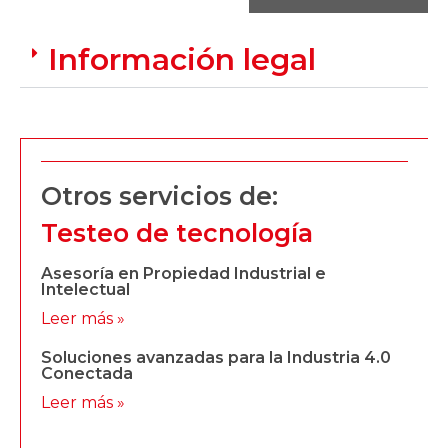
Información legal
Otros servicios de:
Testeo de tecnología
Asesoría en Propiedad Industrial e
Intelectual
Leer más »
Soluciones avanzadas para la Industria 4.0
Conectada
Leer más »