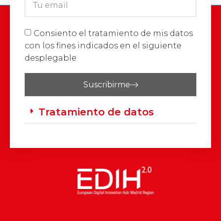
Consiento el tratamiento de mis datos
con los fines indicados en el siguiente
desplegable
Suscribirme
Tratamiento de datos