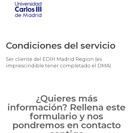
Condiciones del servicio
Ser cliente del EDIH Madrid Region (es
imprescindible tener completado el DMA).
¿Quieres más
información? Rellena este
formulario y nos
pondremos en contacto