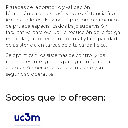
Pruebas de laboratorio y validación
biomecánica de dispositivos de asistencia física
(exoesqueletos). El servicio proporciona bancos
de prueba especializados bajo supervisión
facultativa para evaluar la reducción de la fatiga
muscular, la corrección postural y la capacidad
de asistencia en tareas de alta carga física.
Se optimizan los sistemas de control y los
materiales inteligentes para garantizar una
adaptación personalizada al usuario y su
seguridad operativa.
Socios que lo ofrecen: