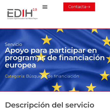
Contacta
Servicio
Apoyo para participar en
programas de financiación
europea
Categoría:
Búsqueda de financiación
Descripción del servicio