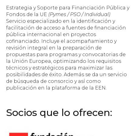
Estrategia y Soporte para Financiación Pública y
Fondos de la UE
(Pymes / PSO / Individual)
Servicio especializado en la identificación y
facilitación de acceso a fuentes de financiación
pública internacional en proyectos
cofinanciado. Incluye el acompañamiento y
revisión integral en la preparación de
propuestas para programas y convocatorias de
la Unión Europea, optimizando los requisitos
técnicos y estratégicos para maximizar las
posibilidades de éxito. Además se da un servicio
de búsqueda de consorcio y así como
publicación en la plataforma de la EEN.
Socios que lo ofrecen: