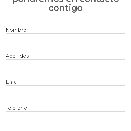
contigo
Nombre
Apellidos
Email
Teléfono