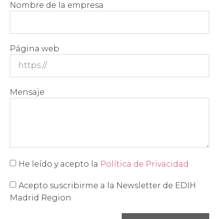
Nombre de la empresa
Página web
Mensaje
He leído y acepto la
Política de Privacidad
Acepto suscribirme a la Newsletter de EDIH
Madrid Region