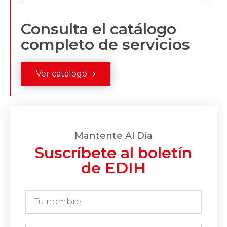
Consulta el catálogo
completo de servicios
Ver catálogo
Mantente Al Día
Suscríbete al boletín
de EDIH