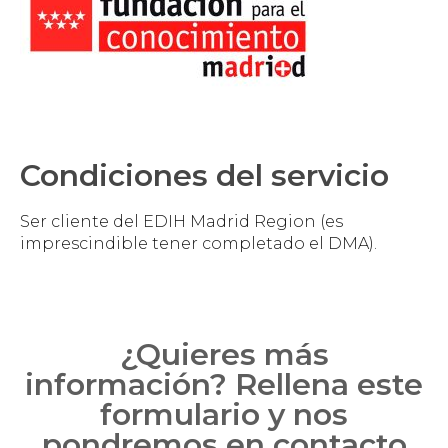
Condiciones del servicio
Ser cliente del EDIH Madrid Region (es
imprescindible tener completado el DMA).
¿Quieres más
información? Rellena este
formulario y nos
pondremos en contacto