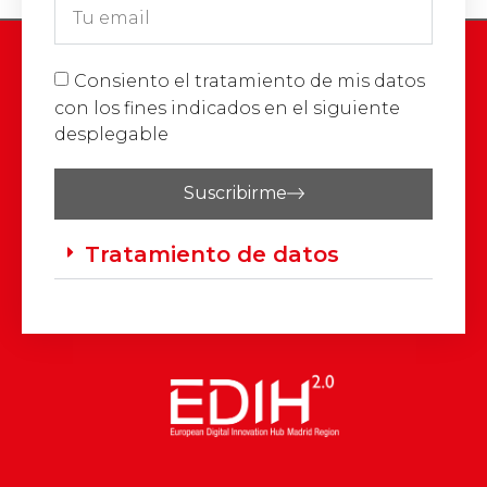
Consiento el tratamiento de mis datos
con los fines indicados en el siguiente
desplegable
Suscribirme
Tratamiento de datos