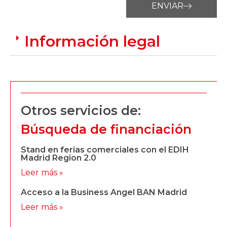
ENVIAR
Información legal
Otros servicios de:
Búsqueda de financiación
Stand en ferias comerciales con el EDIH
Madrid Region 2.0
Leer más »
Acceso a la Business Angel BAN Madrid
Leer más »