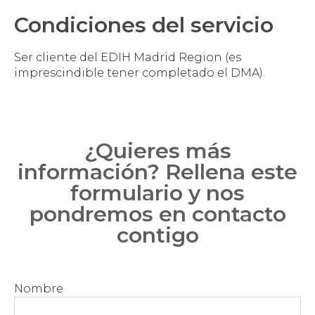
Condiciones del servicio
Ser cliente del EDIH Madrid Region (es
imprescindible tener completado el DMA).
¿Quieres más
información? Rellena este
formulario y nos
pondremos en contacto
contigo
Nombre