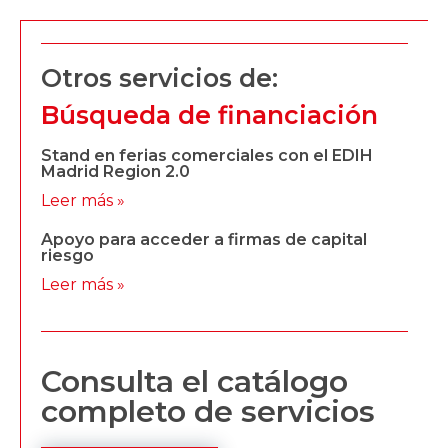
Otros servicios de:
Búsqueda de financiación
Stand en ferias comerciales con el EDIH
Madrid Region 2.0
Leer más »
Apoyo para acceder a firmas de capital
riesgo
Leer más »
Consulta el catálogo
completo de servicios