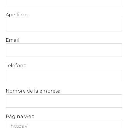
Apellidos
Email
Teléfono
Nombre de la empresa
Página web