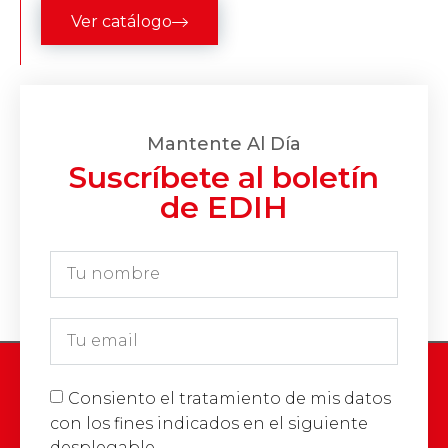
Ver catálogo
Mantente Al Día
Suscríbete al boletín
de EDIH
Consiento el tratamiento de mis datos
con los fines indicados en el siguiente
desplegable