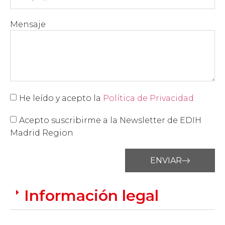
Mensaje
He leído y acepto la
Política de Privacidad
Acepto suscribirme a la Newsletter de EDIH
Madrid Region
ENVIAR
Información legal