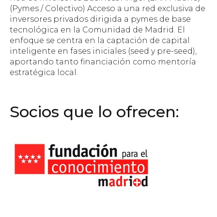
(Pymes / Colectivo) Acceso a una red exclusiva de
inversores privados dirigida a pymes de base
tecnológica en la Comunidad de Madrid. El
enfoque se centra en la captación de capital
inteligente en fases iniciales (seed y pre-seed),
aportando tanto financiación como mentoría
estratégica local.
Socios que lo ofrecen: