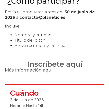
¿Cómo participar?
Envía tu propuesta antes del
30 de junio de
2026
a
contacto@planetic.es
Incluye:
Nombre y entidad
Título del pitch
Breve resumen (3–4 líneas
Inscríbete aquí
Más información aquí
Cuándo
2 de julio de 2026
Horario: Hasta 14h