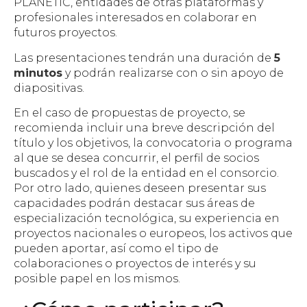
PLANETIC, entidades de otras plataformas y
profesionales interesados en colaborar en
futuros proyectos.
Las presentaciones tendrán una duración de
5
minutos
y podrán realizarse con o sin apoyo de
diapositivas.
En el caso de propuestas de proyecto, se
recomienda incluir una breve descripción del
título y los objetivos, la convocatoria o programa
al que se desea concurrir, el perfil de socios
buscados y el rol de la entidad en el consorcio.
Por otro lado, quienes deseen presentar sus
capacidades podrán destacar sus áreas de
especialización tecnológica, su experiencia en
proyectos nacionales o europeos, los activos que
pueden aportar, así como el tipo de
colaboraciones o proyectos de interés y su
posible papel en los mismos.