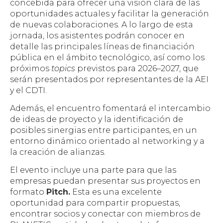
concebida para ofrecer una visión clara de las
oportunidades actuales y facilitar la generación
de nuevas colaboraciones. A lo largo de esta
jornada, los asistentes podrán conocer en
detalle las principales líneas de financiación
pública en el ámbito tecnológico, así como los
próximos
topics
previstos para 2026–2027, que
serán presentados por representantes de la AEI
y el CDTI.
Además, el encuentro fomentará el intercambio
de ideas de proyecto y la identificación de
posibles sinergias entre participantes, en un
entorno dinámico orientado al networking y a
la creación de alianzas.
El evento incluye una parte para que las
empresas puedan presentar sus proyectos en
formato
Pitch.
Esta es una excelente
oportunidad para compartir propuestas,
encontrar socios y conectar con miembros de