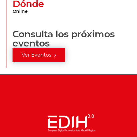
Dónde
Online
Consulta los próximos
eventos
Ver Eventos