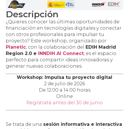
Descripción
¿Quieres conocer las últimas oportunidades de
financiación en tecnologías digitales y conectar
con otros profesionales para impulsar tu
proyecto? Este workshop, organizado por
Planetic
, con la colaboración del
EDIH Madrid
Region 2.0 e
INNDIH AI Connect
, es el espacio
perfecto para compartir ideas innovadoras y
generar nuevas colaboraciones.
Workshop: Impulsa tu proyecto digital
2 de julio de 2026
De 12:00 a 14:00 horas
Online
Regístrate antes del 30 de junio
Se trata de una
sesión informativa e interactiva