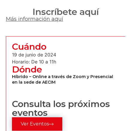
Inscríbete aquí
Más información aquí
Cuándo
19 de junio de 2024
Horario: De 10 a 11h
Dónde
Híbrido – Online a través de Zoom y Presencial
en la sede de AECIM
Consulta los próximos
eventos
Ver Eventos