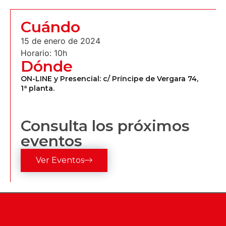
Cuándo
15 de enero de 2024
Horario: 10h
Dónde
ON-LINE y Presencial: c/ Príncipe de Vergara 74,
1ª planta.
Consulta los próximos
eventos
Ver Eventos