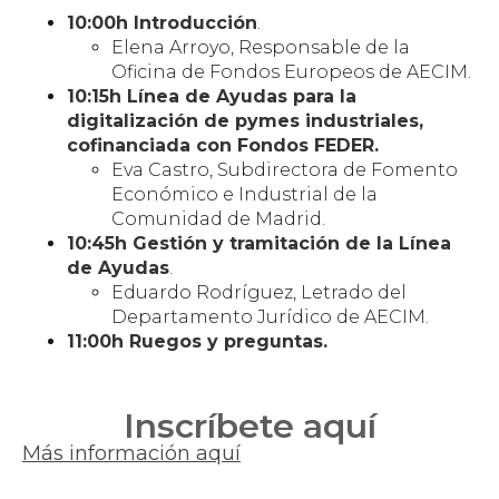
10:00h Introducción
.
Elena Arroyo, Responsable de la
Oficina de Fondos Europeos de AECIM.
10:15h Línea de Ayudas para la
digitalización de pymes industriales,
cofinanciada con Fondos FEDER.
Eva Castro, Subdirectora de Fomento
Económico e Industrial de la
Comunidad de Madrid.
10:45h Gestión y tramitación de la Línea
de Ayudas
.
Eduardo Rodríguez, Letrado del
Departamento Jurídico de AECIM.
11:00h Ruegos y preguntas.
Inscríbete aquí
Más información aquí