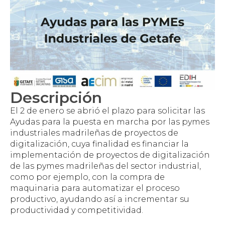
Descripción
El 2 de enero se abrió el plazo para solicitar las
Ayudas para la puesta en marcha por las pymes
industriales madrileñas de proyectos de
digitalización, cuya finalidad es financiar la
implementación de proyectos de digitalización
de las pymes madrileñas del sector industrial,
como por ejemplo, con la compra de
maquinaria para automatizar el proceso
productivo, ayudando así a incrementar su
productividad y competitividad.