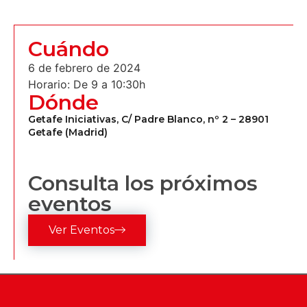
Cuándo
6 de febrero de 2024
Horario: De 9 a 10:30h
Dónde
Getafe Iniciativas, C/ Padre Blanco, nº 2 – 28901
Getafe (Madrid)
Consulta los próximos
eventos
Ver Eventos