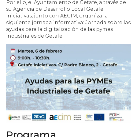
Por ello, el Ayuntamiento de Getafe, a través de
su Agencia de Desarrollo Local Getafe
Iniciativas, junto con AECIM, organiza la
siguiente jornada informativa: Jornada sobre las
ayudas para la digitalización de las pymes
industriales de Getafe.
Programa