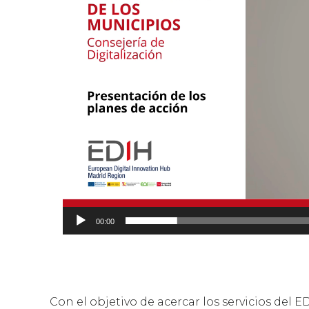
00:00
Con el objetivo de acercar los servicios de