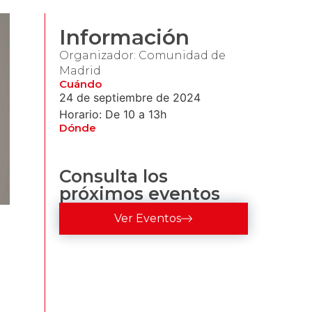
Información
Organizador: Comunidad de
Madrid
Cuándo
24 de septiembre de 2024
Horario: De 10 a 13h
Dónde
Consulta los
próximos eventos
Ver Eventos