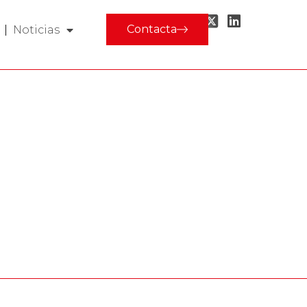
Contacta
Noticias