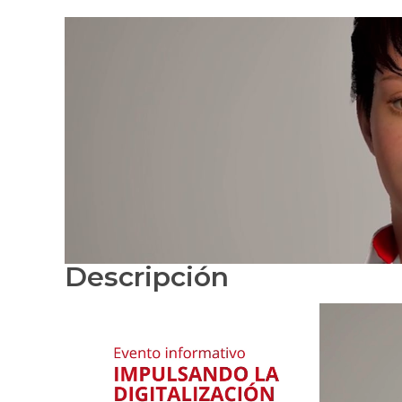
Descripción