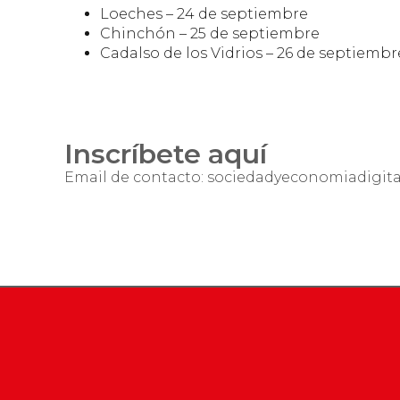
Loeches – 24 de septiembre
Chinchón – 25 de septiembre
Cadalso de los Vidrios – 26 de septiembr
Inscríbete aquí
Email de contacto: sociedadyeconomiadigit