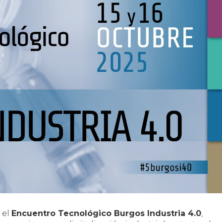
 el
Encuentro Tecnológico Burgos Industria 4.0
,