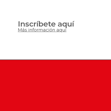
Inscríbete aquí
Más información aquí