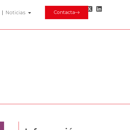
Contacta
Noticias