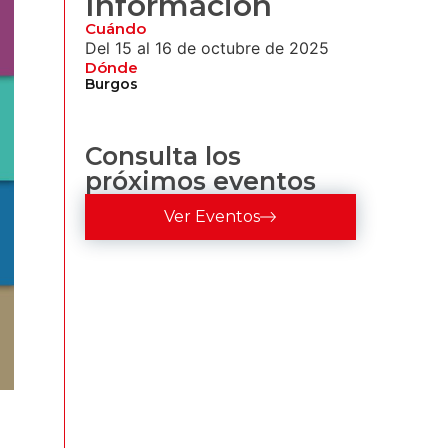
Información
Cuándo
Del 15 al 16 de octubre de 2025
Dónde
Burgos
Consulta los
próximos eventos
Ver Eventos