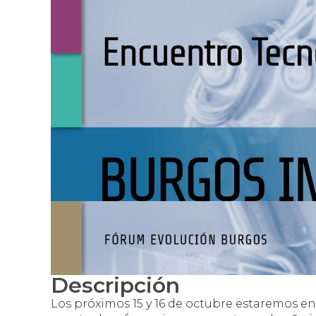
Descripción
Los próximos 15 y 16 de octubre estaremos en