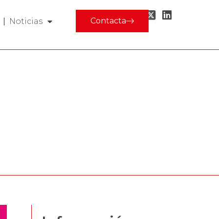
Contacta
Noticias