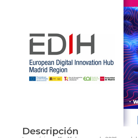
Descripción