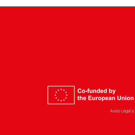
Aviso Legal y