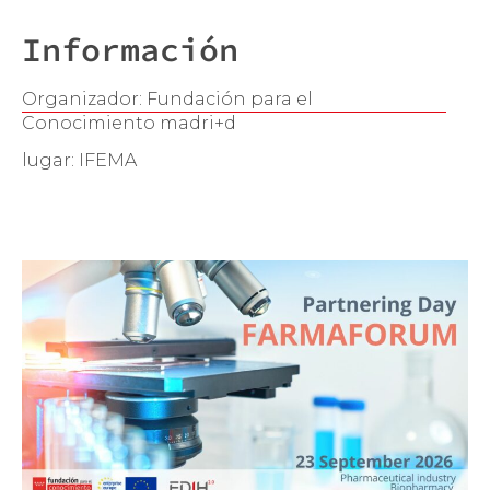
Información
Organizador: Fundación para el
Conocimiento madri+d
lugar: IFEMA