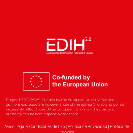
Project Nº 101256739. Funded by the European Union. Views and
opinions expressed are however those of the author(s) only and do not
necessarily reflect those of the European Union nor the granting
authority can be held responsible for them.
Aviso Legal y Condiciones de Uso
|
Política de Privacidad
|
Política de
Cookies