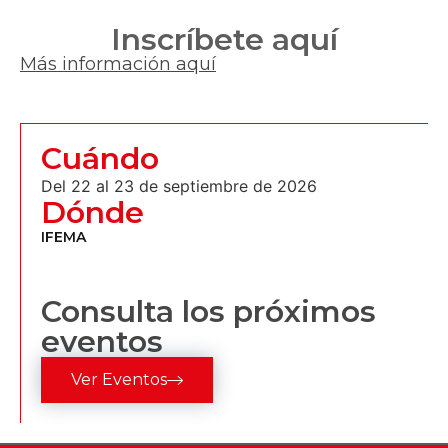
Inscríbete aquí
Más información aquí
Cuándo
Del 22 al 23 de septiembre de 2026
Dónde
IFEMA
Consulta los próximos
eventos
Ver Eventos