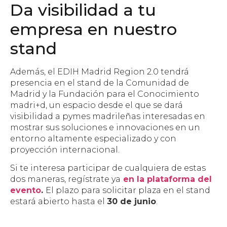
Da visibilidad a tu
empresa en nuestro
stand
Además, el EDIH Madrid Region 2.0 tendrá
presencia en el stand de la Comunidad de
Madrid y la Fundación para el Conocimiento
madri+d, un espacio desde el que se dará
visibilidad a pymes madrileñas interesadas en
mostrar sus soluciones e innovaciones en un
entorno altamente especializado y con
proyección internacional.
Si te interesa participar de cualquiera de estas
dos maneras, regístrate ya
en la plataforma del
evento
.
El plazo para solicitar plaza en el stand
estará abierto hasta el
30 de junio
.