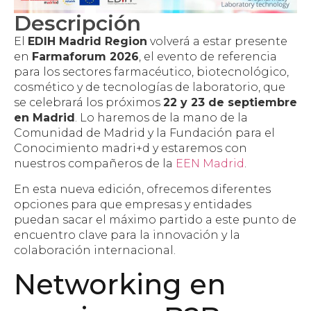
Descripción
El
EDIH Madrid Region
volverá a estar presente
en
Farmaforum 2026
, el evento de referencia
para los sectores farmacéutico, biotecnológico,
cosmético y de tecnologías de laboratorio, que
se celebrará los próximos
22 y 23 de septiembre
en Madrid
. Lo haremos de la mano de la
Comunidad de Madrid y la Fundación para el
Conocimiento madri+d y estaremos con
nuestros compañeros de la
EEN Madrid
.
En esta nueva edición, ofrecemos diferentes
opciones para que empresas y entidades
puedan sacar el máximo partido a este punto de
encuentro clave para la innovación y la
colaboración internacional.
Networking en