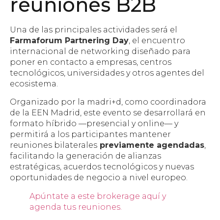
reuniones B2B
Una de las principales actividades será el
Farmaforum Partnering Day
, el encuentro
internacional de networking diseñado para
poner en contacto a empresas, centros
tecnológicos, universidades y otros agentes del
ecosistema.
Organizado por la madri+d, como coordinadora
de la EEN Madrid, este evento se desarrollará en
formato híbrido —presencial y online— y
permitirá a los participantes mantener
reuniones bilaterales
previamente agendadas
,
facilitando la generación de alianzas
estratégicas, acuerdos tecnológicos y nuevas
oportunidades de negocio a nivel europeo.
Apúntate a este brokerage aquí y
agenda tus reuniones.