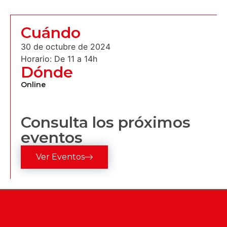
Cuándo
30 de octubre de 2024
Horario: De 11 a 14h
Dónde
Online
Consulta los próximos
eventos
Ver Eventos