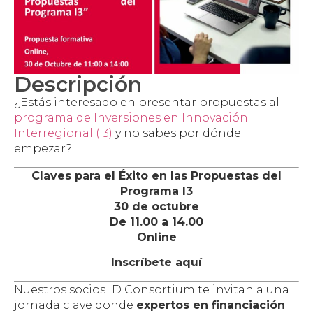
Descripción
¿Estás interesado en presentar propuestas al
programa de Inversiones en Innovación
Interregional (I3)
y no sabes por dónde
empezar?
Claves para el Éxito en las Propuestas del
Programa I3
30 de octubre
De 11.00 a 14.00
Online
Inscríbete aquí
Nuestros socios ID Consortium te invitan a una
jornada clave donde
expertos en financiación