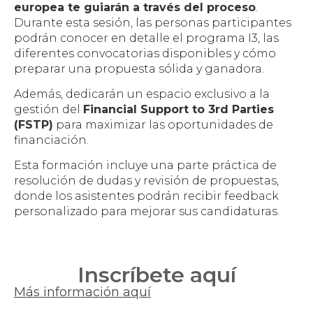
europea te guiarán a través del proceso
.
Durante esta sesión, las personas participantes
podrán conocer en detalle el programa I3, las
diferentes convocatorias disponibles y cómo
preparar una propuesta sólida y ganadora.
Además, dedicarán un espacio exclusivo a la
gestión del
Financial Support to 3rd Parties
(FSTP)
para maximizar las oportunidades de
financiación.
Esta formación incluye una parte práctica de
resolución de dudas y revisión de propuestas,
donde los asistentes podrán recibir feedback
personalizado para mejorar sus candidaturas.
Inscríbete aquí
Más información aquí