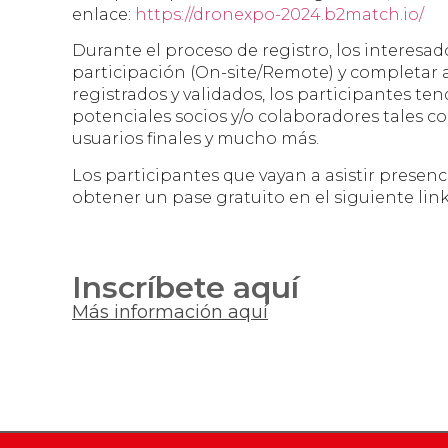
enlace:
https://dronexpo-2024.b2match.io/
Durante el proceso de registro, los interesa
participación (On-site/Remote) y completar
registrados y validados, los participantes t
potenciales socios y/o colaboradores tales c
usuarios finales y mucho más.
Los participantes que vayan a asistir presenc
obtener un pase gratuito en el siguiente lin
Inscríbete aquí
Más información aquí