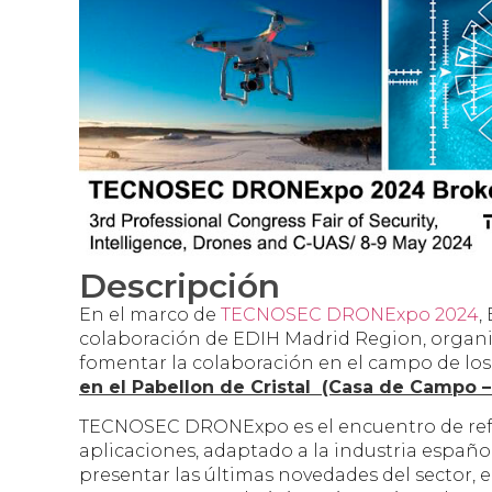
Descripción
En el marco de
TECNOSEC DRONExpo 2024
,
colaboración de EDIH Madrid Region, organi
fomentar la colaboración en el campo de los 
en el Pabellon de Cristal (Casa de Campo –
TECNOSEC DRONExpo es el encuentro de refer
aplicaciones, adaptado a la industria españo
presentar las últimas novedades del sector,