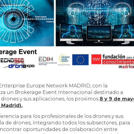
 Enterprise Europe Network MADRID, con la
za un Brokerage Event Internacional destinado a
drones y sus aplicaciones, los proximos
8 y 9 de may
 Madrid).
encia para los profesionales de los drones y sus
la de drones, integrando todos los subsectores, para
 encontrar oportunidades de colaboración entre