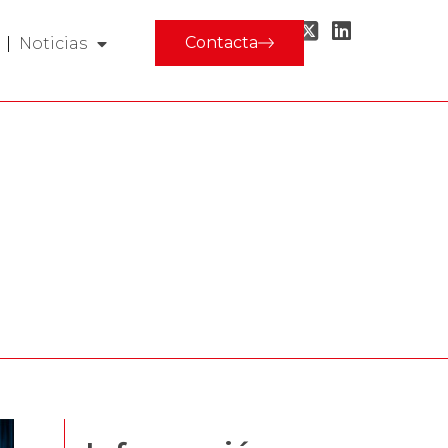
Contacta
Noticias