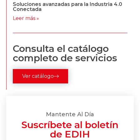
Soluciones avanzadas para la Industria 4.0
Conectada
Leer más »
Consulta el catálogo
completo de servicios
Ver catálogo
Mantente Al Día
Suscríbete al boletín
de EDIH