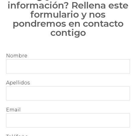
información? Rellena este
formulario y nos
pondremos en contacto
contigo
Nombre
Apellidos
Email