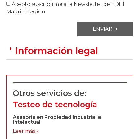
Acepto suscribirme a la Newsletter de EDIH
Madrid Region
ENVIAR
Información legal
Otros servicios de:
Testeo de tecnología
Asesoría en Propiedad Industrial e
Intelectual
Leer más »