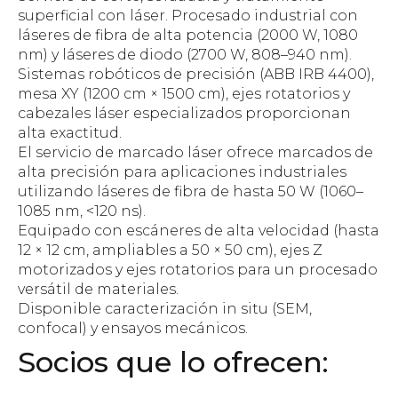
superficial con láser. Procesado industrial con
láseres de fibra de alta potencia (2000 W, 1080
nm) y láseres de diodo (2700 W, 808–940 nm).
Sistemas robóticos de precisión (ABB IRB 4400),
mesa XY (1200 cm × 1500 cm), ejes rotatorios y
cabezales láser especializados proporcionan
alta exactitud.
El servicio de marcado láser ofrece marcados de
alta precisión para aplicaciones industriales
utilizando láseres de fibra de hasta 50 W (1060–
1085 nm, <120 ns).
Equipado con escáneres de alta velocidad (hasta
12 × 12 cm, ampliables a 50 × 50 cm), ejes Z
motorizados y ejes rotatorios para un procesado
versátil de materiales.
Disponible caracterización in situ (SEM,
confocal) y ensayos mecánicos.
Socios que lo ofrecen: