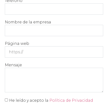
Teléfono
Nombre de la empresa
Página web
Mensaje
He leído y acepto la
Política de Privacidad