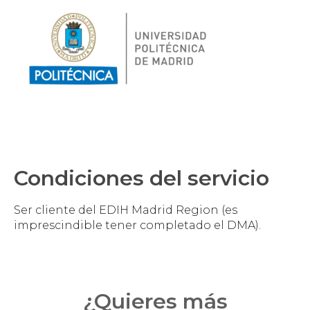
Condiciones del servicio
Ser cliente del EDIH Madrid Region (es
imprescindible tener completado el DMA).
¿Quieres más