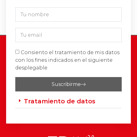
Consiento el tratamiento de mis datos
con los fines indicados en el siguiente
desplegable
Suscribirme
Tratamiento de datos