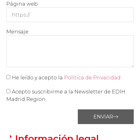
Página web
Mensaje
He leído y acepto la
Política de Privacidad
Acepto suscribirme a la Newsletter de EDIH
Madrid Region
ENVIAR
Información legal