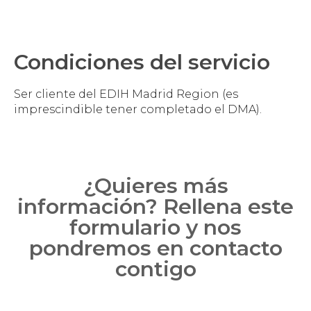
Condiciones del servicio
Ser cliente del EDIH Madrid Region (es
imprescindible tener completado el DMA).
¿Quieres más
información? Rellena este
formulario y nos
pondremos en contacto
contigo