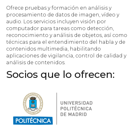
Ofrece pruebas y formación en análisis y
procesamiento de datos de imagen, vídeo y
audio. Los servicios incluyen visión por
computador para tareas como detección,
reconocimiento y análisis de objetos, así como
técnicas para el entendimiento del habla y de
contenidos multimedia, habilitando
aplicaciones de vigilancia, control de calidad y
análisis de contenidos.
Socios que lo ofrecen: