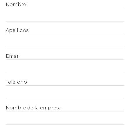
Nombre
Apellidos
Email
Teléfono
Nombre de la empresa