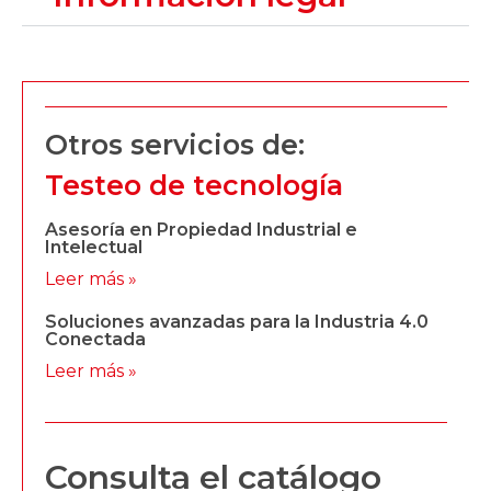
Otros servicios de:
Testeo de tecnología
Asesoría en Propiedad Industrial e
Intelectual
Leer más »
Soluciones avanzadas para la Industria 4.0
Conectada
Leer más »
Consulta el catálogo