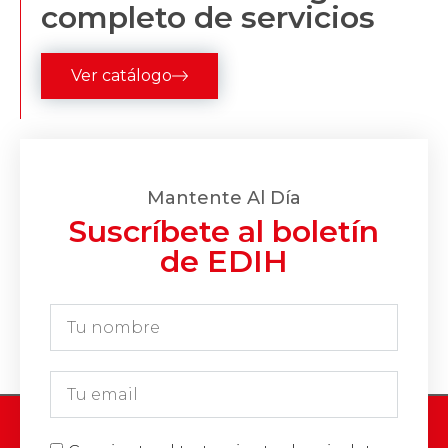
completo de servicios
Ver catálogo
Mantente Al Día
Suscríbete al boletín
de EDIH