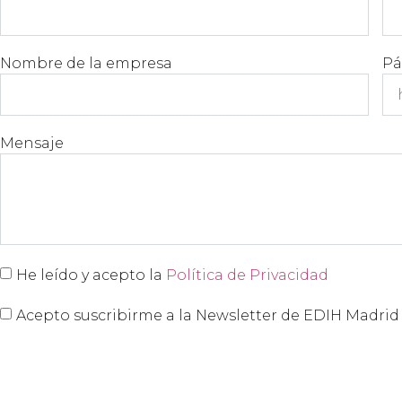
Nombre de la empresa
Pá
Mensaje
He leído y acepto la
Política de Privacidad
Acepto suscribirme a la Newsletter de EDIH Madri