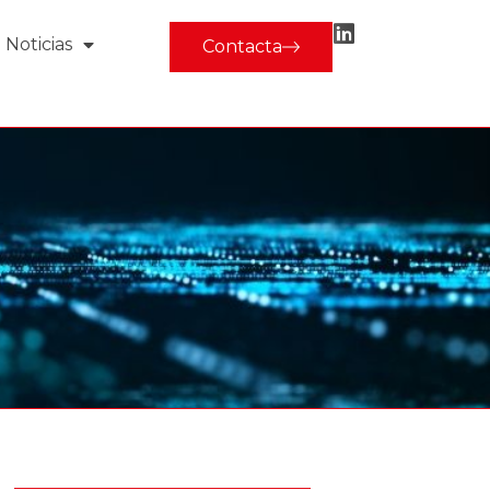
Noticias
Contacta