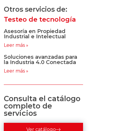
Otros servicios de:
Testeo de tecnología
Asesoría en Propiedad
Industrial e Intelectual
Leer más »
Soluciones avanzadas para
la Industria 4.0 Conectada
Leer más »
Consulta el catálogo
completo de
servicios
Ver catálogo