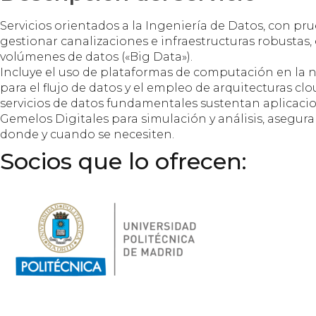
Servicios orientados a la Ingeniería de Datos, con pru
gestionar canalizaciones e infraestructuras robustas
volúmenes de datos («Big Data»).
Incluye el uso de plataformas de computación en la n
para el flujo de datos y el empleo de arquitecturas c
servicios de datos fundamentales sustentan aplicacio
Gemelos Digitales para simulación y análisis, asegura
donde y cuando se necesiten.
Socios que lo ofrecen: