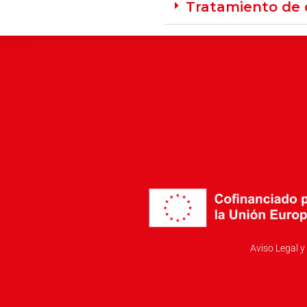
Tratamiento de 
Aviso Legal y