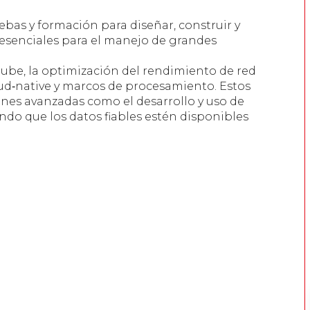
ebas y formación para diseñar, construir y
, esenciales para el manejo de grandes
ube, la optimización del rendimiento de red
loud‑native y marcos de procesamiento. Estos
nes avanzadas como el desarrollo y uso de
ndo que los datos fiables estén disponibles