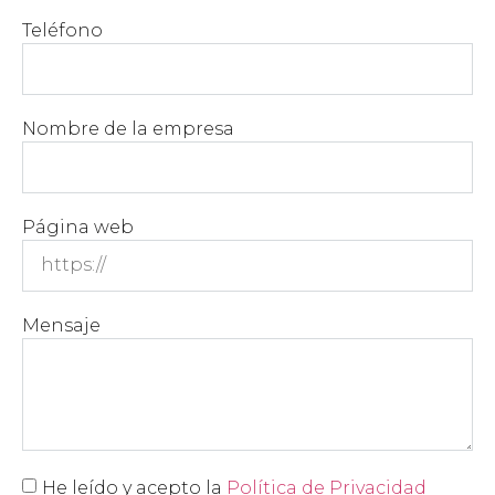
Teléfono
Nombre de la empresa
Página web
Mensaje
He leído y acepto la
Política de Privacidad