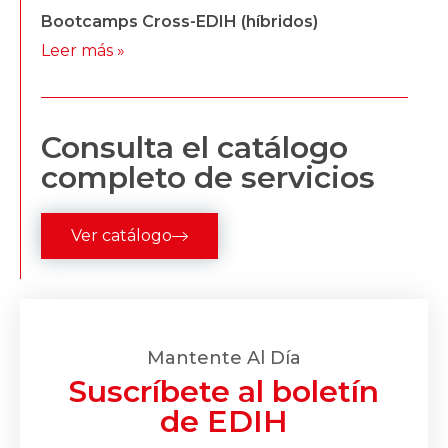
Bootcamps Cross-EDIH (híbridos)
Leer más »
Consulta el catálogo
completo de servicios
Ver catálogo
Mantente Al Día
Suscríbete al boletín
de EDIH