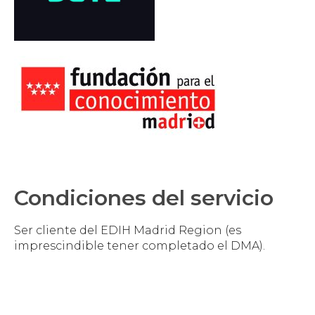
Condiciones del servicio
Ser cliente del EDIH Madrid Region (es
imprescindible tener completado el DMA).