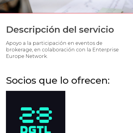
Descripción del servicio
Apoyo a la participación en eventos de
brokerage, en colaboración con la Enterprise
Europe Network.
Socios que lo ofrecen: