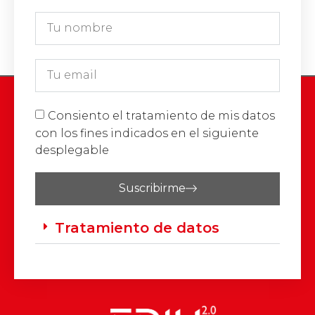
Consiento el tratamiento de mis datos
con los fines indicados en el siguiente
desplegable
Suscribirme
Tratamiento de datos