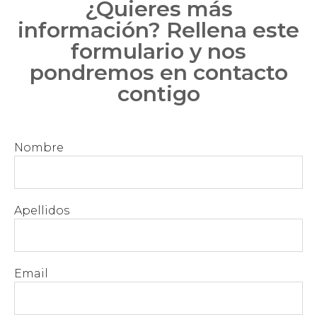
¿Quieres más
información? Rellena este
formulario y nos
pondremos en contacto
contigo
Nombre
Apellidos
Email