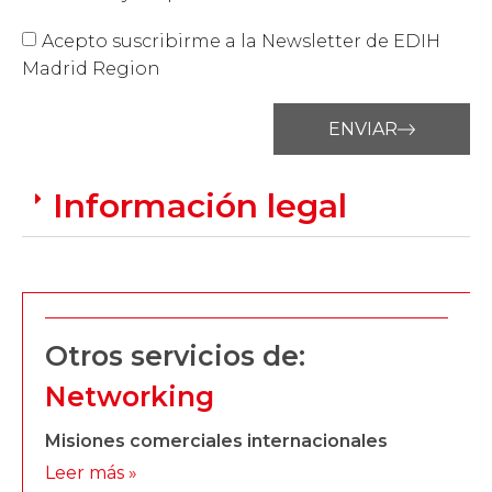
Acepto suscribirme a la Newsletter de EDIH
Madrid Region
ENVIAR
Información legal
Otros servicios de:
Networking
Misiones comerciales internacionales
Leer más »