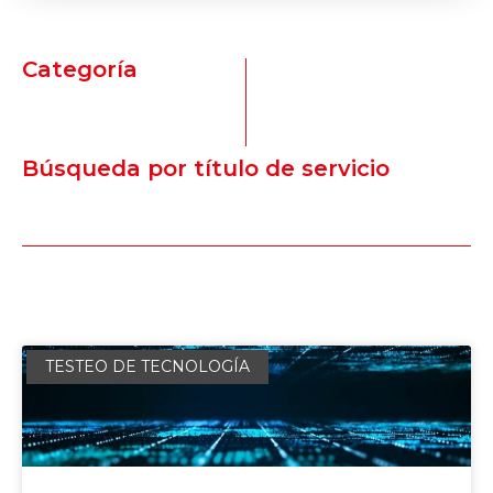
Categoría
Búsqueda por título de servicio
TESTEO DE TECNOLOGÍA