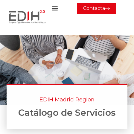
Contacta
EDIH Madrid Region
Catálogo de Servicios