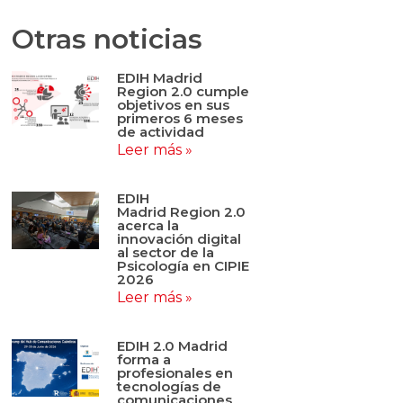
Otras noticias
EDIH Madrid
Region 2.0 cumple
objetivos en sus
primeros 6 meses
de actividad
Leer más »
EDIH
Madrid Region 2.0
acerca la
innovación digital
al sector de la
Psicología en CIPIE
2026
Leer más »
EDIH 2.0 Madrid
forma a
profesionales en
tecnologías de
comunicaciones