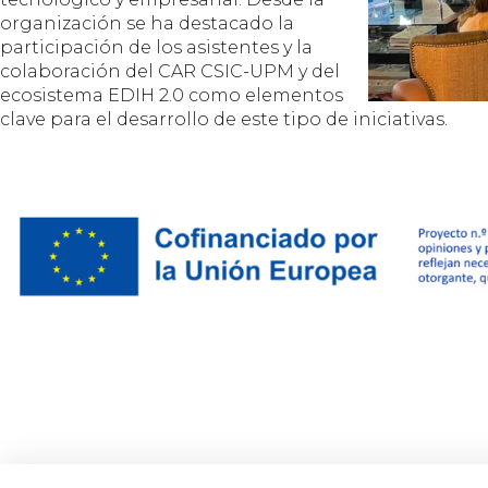
organización se ha destacado la
participación de los asistentes y la
colaboración del CAR CSIC-UPM y del
ecosistema EDIH 2.0 como elementos
clave para el desarrollo de este tipo de iniciativas.