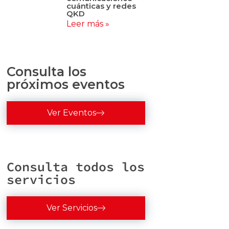
cuánticas y redes
QKD
Leer más »
Consulta los
próximos eventos
Ver Eventos
Consulta todos los
servicios
Ver Servicios