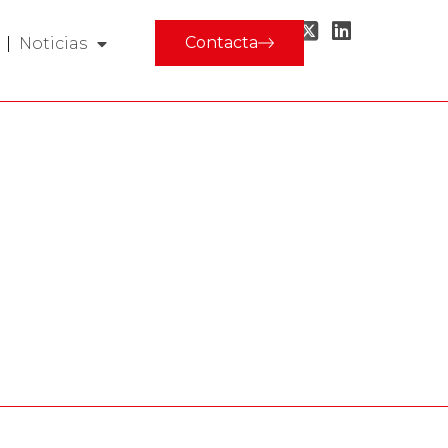
Contacta
Noticias