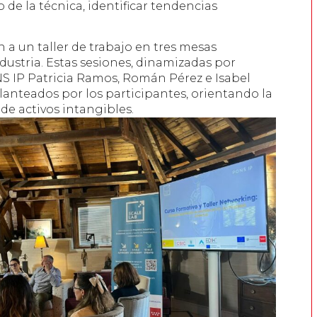
 de la técnica, identificar tendencias
n a un taller de trabajo en tres mesas
dustria. Estas sesiones, dinamizadas por
NS IP Patricia Ramos, Román Pérez e Isabel
lanteados por los participantes, orientando la
 de activos intangibles.