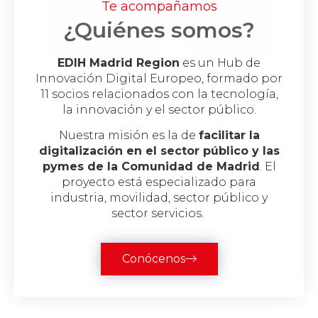
Te acompañamos
¿Quiénes somos?
EDIH Madrid
Region
es un Hub de
Innovación Digital Europeo,
formado
por
11 socios relacionados con la tecnología,
la innovación y el sector público.
Nuestra misión es la de
facilitar la
digitalización en el sector público y las
pymes de la Comunidad de Madrid
. El
proyecto está especializado para
industria, movilidad, sector público y
sector servicios.
Conócenos