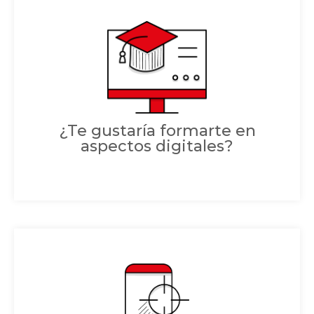
¿Te gustaría formarte en
aspectos digitales?