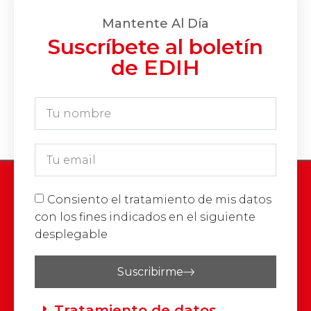
Mantente Al Día
Suscríbete al boletín
de EDIH
Consiento el tratamiento de mis datos
con los fines indicados en el siguiente
desplegable
Suscribirme
Tratamiento de datos