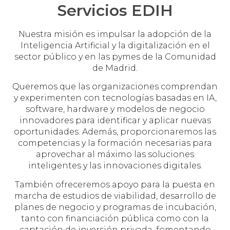
Servicios EDIH
Nuestra misión es impulsar la adopción de la
Inteligencia Artificial y la digitalización en el
sector público y en las pymes de la Comunidad
de Madrid.
Queremos que las organizaciones comprendan
y experimenten con tecnologías basadas en IA,
software, hardware y modelos de negocio
innovadores para identificar y aplicar nuevas
oportunidades. Además, proporcionaremos las
competencias y la formación necesarias para
aprovechar al máximo las soluciones
inteligentes y las innovaciones digitales.
También ofreceremos apoyo para la puesta en
marcha de estudios de viabilidad, desarrollo de
planes de negocio y programas de incubación,
tanto con financiación pública como con la
captación de inversión privada, fomentando