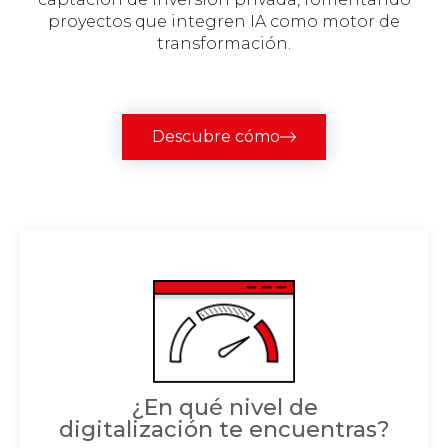
proyectos que integren IA como motor de
transformación.
Descubre cómo
¿En qué nivel de
digitalización te encuentras?