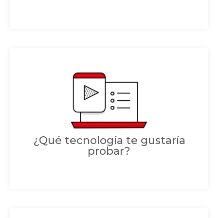
¿Qué tecnología te gustaría
probar?