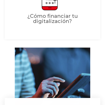
¿Cómo financiar tu
digitalización?